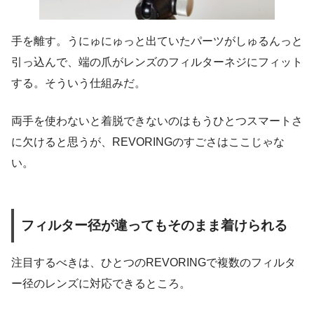
手を離す。うにゅにゅっと出ていたパーツがしゅるんっと
引っ込んで、端の爪がレンズのフィルターネジにフィット
する。そういう仕組みだ。
両手を使わないと着脱できないのはもうひとつスマートさ
に欠けると思うが、REVORINGのすごさはここじゃな
い。
フィルター径が違ってもそのまま着けられる
注目するべきは、ひとつのREVORINGで複数のフィルタ
ー径のレンズに対応できるところ。