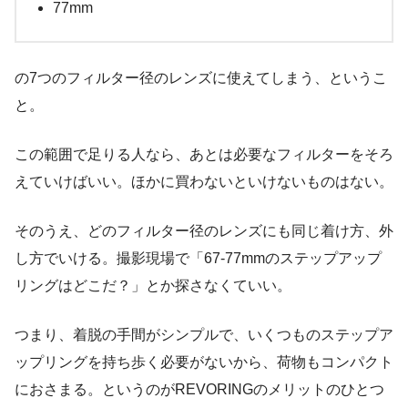
77mm
の7つのフィルター径のレンズに使えてしまう、というこ
と。
この範囲で足りる人なら、あとは必要なフィルターをそろ
えていけばいい。ほかに買わないといけないものはない。
そのうえ、どのフィルター径のレンズにも同じ着け方、外
し方でいける。撮影現場で「67-77mmのステップアップ
リングはどこだ？」とか探さなくていい。
つまり、着脱の手間がシンプルで、いくつものステップア
ップリングを持ち歩く必要がないから、荷物もコンパクト
におさまる。というのがREVORINGのメリットのひとつ