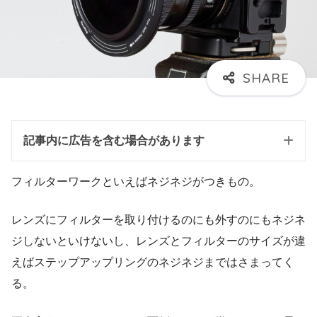
記事内に広告を含む場合があります
フィルターワークといえばネジネジがつきもの。
レンズにフィルターを取り付けるのにも外すのにもネジネ
ジしないといけないし、レンズとフィルターのサイズが違
えばステップアップリングのネジネジまではさまってく
る。