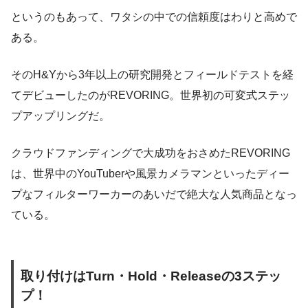
というのもあって、ワタシの中での信頼度はわりと高めで
ある。
そのH&Yから3年以上の研究開発とフィールドテストを経
てデビューしたのがREVORING。世界初の可変式ステッ
プアップリングだ。
クラウドファンディングで大成功をおさめたREVORING
は、世界中のYouTuberや風景カメラマンといったディー
プなフィルターワーカーのあいだで絶大な人気商品となっ
ている。
取り付けはTurn・Hold・Releaseの3ステッ
プ！