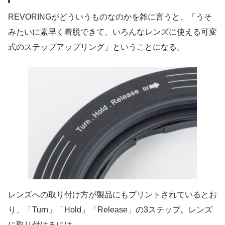
REVORINGがどういうものなのかを雑に言うと、「うそ
みたいに素早く着脱できて、いろんなレンズに使える可変
式のステップアップリング」ということになる。
レンズへの取り付け方が製品にもプリントされているとお
り、「Turn」「Hold」「Release」の3ステップ。レンズ
に取り付けるには、