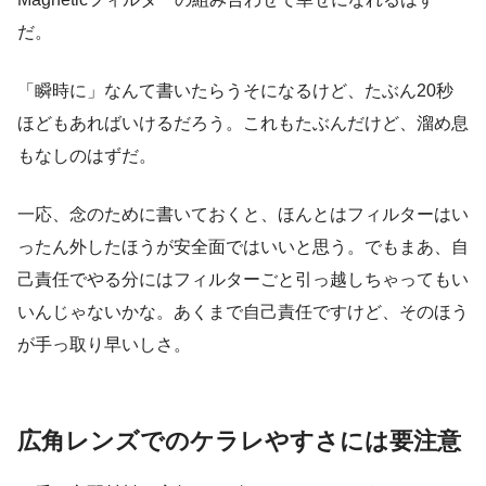
だ。
「瞬時に」なんて書いたらうそになるけど、たぶん20秒
ほどもあればいけるだろう。これもたぶんだけど、溜め息
もなしのはずだ。
一応、念のために書いておくと、ほんとはフィルターはい
ったん外したほうが安全面ではいいと思う。でもまあ、自
己責任でやる分にはフィルターごと引っ越しちゃってもい
いんじゃないかな。あくまで自己責任ですけど、そのほう
が手っ取り早いしさ。
広角レンズでのケラレやすさには要注意