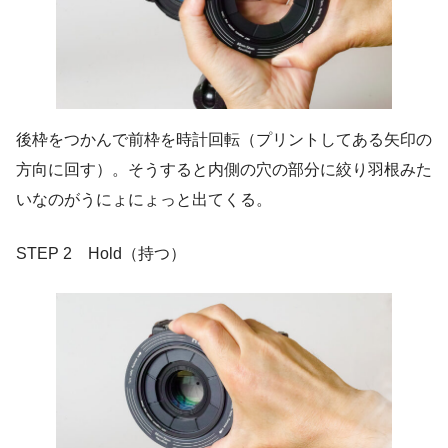
後枠をつかんで前枠を時計回転（プリントしてある矢印の
方向に回す）。そうすると内側の穴の部分に絞り羽根みた
いなのがうにょにょっと出てくる。
STEP 2 Hold（持つ）