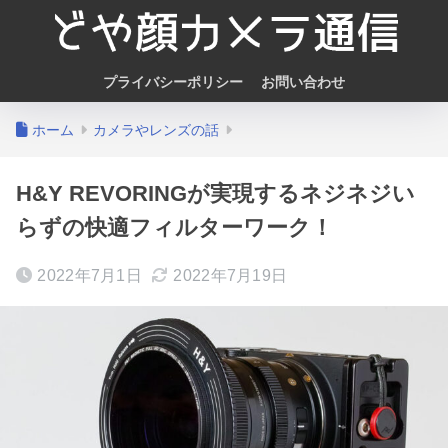
プライバシーポリシー
お問い合わせ
ホーム
カメラやレンズの話
H&Y REVORINGが実現するネジネジい
らずの快適フィルターワーク！
2022年7月1日
2022年7月19日