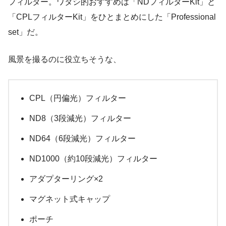
フィルター。ワタシ的おすすめは「NDフィルターKit」と
「CPLフィルターKit」をひとまとめにした「Professional
set」だ。
風景を撮るのに役立ちそうな、
CPL（円偏光）フィルター
ND8（3段減光）フィルター
ND64（6段減光）フィルター
ND1000（約10段減光）フィルター
アダプターリング×2
マグネット式キャップ
ポーチ