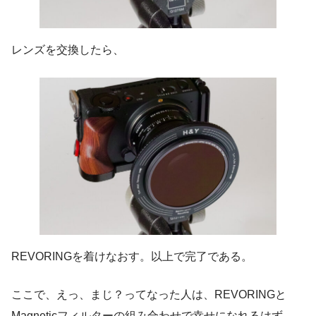
レンズを交換したら、
REVORINGを着けなおす。以上で完了である。
ここで、えっ、まじ？ってなった人は、REVORINGと
Magneticフィルターの組み合わせで幸せになれるはず