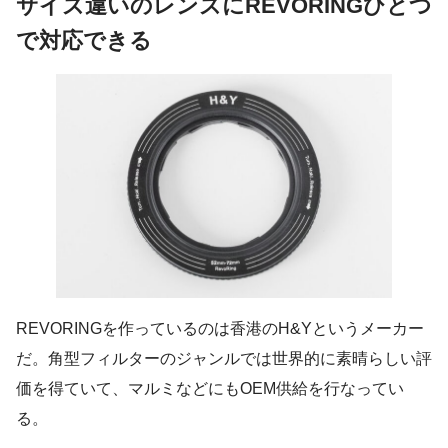
サイズ違いのレンズにREVORINGひとつ
で対応できる
REVORINGを作っているのは香港のH&Yというメーカー
だ。角型フィルターのジャンルでは世界的に素晴らしい評
価を得ていて、マルミなどにもOEM供給を行なってい
る。