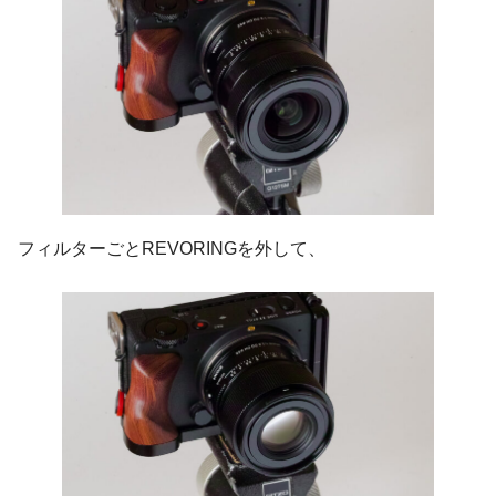
フィルターごとREVORINGを外して、