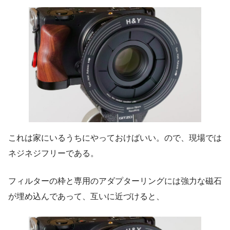
これは家にいるうちにやっておけばいい。ので、現場では
ネジネジフリーである。
フィルターの枠と専用のアダプターリングには強力な磁石
が埋め込んであって、互いに近づけると、