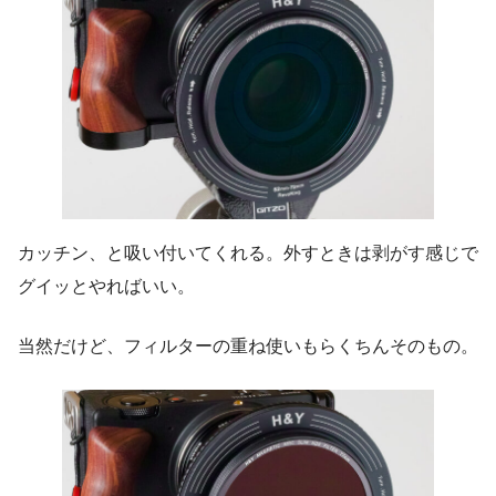
カッチン、と吸い付いてくれる。外すときは剥がす感じで
グイッとやればいい。
当然だけど、フィルターの重ね使いもらくちんそのもの。