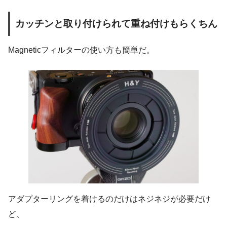
カッチンと取り付けられて重ね付けもらくちん
Magneticフィルターの使い方も簡単だ。
アダプターリングを着けるのだけはネジネジが必要だけ
ど、