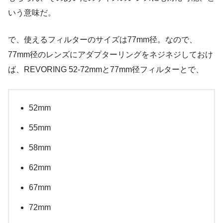
いう意味だ。
で、使えるフィルターのサイズは77mm径。なので、
77mm径のレンズにアダプターリングをネジネジしておけ
ば、REVORING 52-72mmと77mm径フィルターとで、
52mm
55mm
58mm
62mm
67mm
72mm