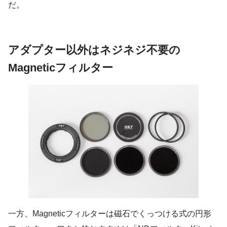
だ。
アダプター以外はネジネジ不要の
Magneticフィルター
一方、Magneticフィルターは磁石でくっつける式の円形