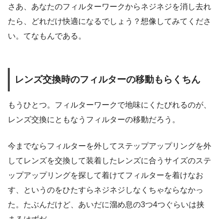
さあ、あなたのフィルターワークからネジネジを消し去れ
たら、どれだけ快適になるでしょう？想像してみてくださ
い。てなもんである。
レンズ交換時のフィルターの移動もらくちん
もうひとつ。フィルターワークで地味にくたびれるのが、
レンズ交換にともなうフィルターの移動だろう。
今までならフィルターを外してステップアップリングを外
してレンズを交換して装着したレンズに合うサイズのステ
ップアップリングを探して着けてフィルターを着けなお
す、というのをひたすらネジネジしなくちゃならなかっ
た。たぶんだけど、あいだに溜め息の3つ4つぐらいは挟