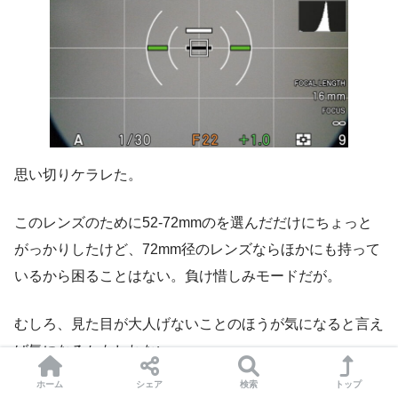
思い切りケラレた。
このレンズのために52-72mmのを選んだだけにちょっと
がっかりしたけど、72mm径のレンズならほかにも持って
いるから困ることはない。負け惜しみモードだが。
むしろ、見た目が大人げないことのほうが気になると言え
ば気になるかもしれない。
ホーム
シェア
検索
トップ