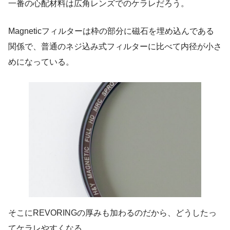
一番の心配材料は広角レンズでのケラレだろう。
Magneticフィルターは枠の部分に磁石を埋め込んである
関係で、普通のネジ込み式フィルターに比べて内径が小さ
めになっている。
そこにREVORINGの厚みも加わるのだから、どうしたっ
てケラレやすくなる。