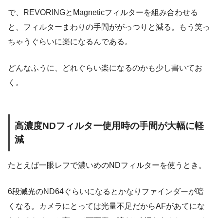
で、REVORINGとMagneticフィルターを組み合わせる
と、フィルターまわりの手間ががっつりと減る。もう笑っ
ちゃうぐらいに楽になるんである。
どんなふうに、どれぐらい楽になるのかも少し書いてお
く。
高濃度NDフィルター使用時の手間が大幅に軽
減
たとえば一眼レフで濃いめのNDフィルターを使うとき。
6段減光のND64ぐらいになるとかなりファインダーが暗
くなる。カメラにとっては光量不足だからAFがあてにな