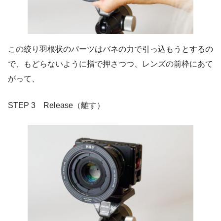
この絞り羽根状のパーツはバネの力で引っ込もうとするの
で、もどらないように指で押さつつ、レンズの前枠にあて
がって、
STEP 3 Release（離す）