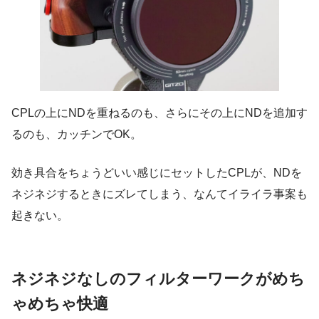
CPLの上にNDを重ねるのも、さらにその上にNDを追加す
るのも、カッチンでOK。
効き具合をちょうどいい感じにセットしたCPLが、NDを
ネジネジするときにズレてしまう、なんてイライラ事案も
起きない。
ネジネジなしのフィルターワークがめち
ゃめちゃ快適