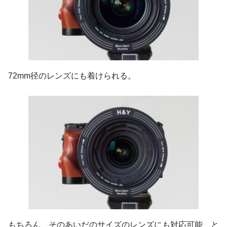
72mm径のレンズにも着けられる。
もちろん、そのあいだのサイズのレンズにも対応可能、と