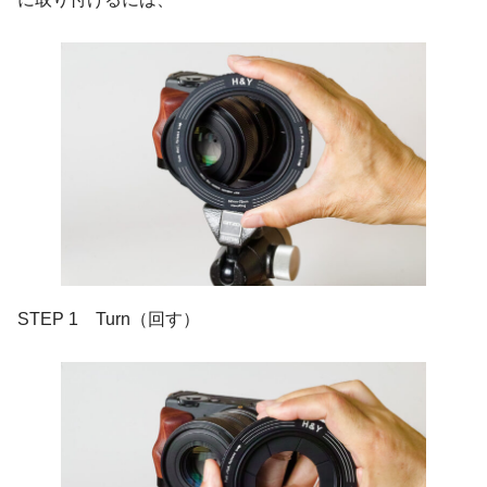
STEP 1 Turn（回す）