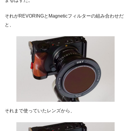
まるはずだ。
それがREVORINGとMagneticフィルターの組み合わせだ
と、
それまで使っていたレンズから、