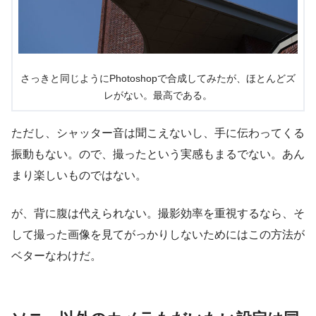
さっきと同じようにPhotoshopで合成してみたが、ほとんどズ
レがない。最高である。
ただし、シャッター音は聞こえないし、手に伝わってくる
振動もない。ので、撮ったという実感もまるでない。あん
まり楽しいものではない。
が、背に腹は代えられない。撮影効率を重視するなら、そ
して撮った画像を見てがっかりしないためにはこの方法が
ベターなわけだ。