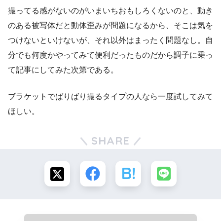
撮ってる感がないのがいまいちおもしろくないのと、動き
のある被写体だと動体歪みが問題になるから、そこは気を
つけないといけないが、それ以外はまったく問題なし。自
分でも何度かやってみて便利だったものだから調子に乗っ
て記事にしてみた次第である。
ブラケットでばりばり撮るタイプの人なら一度試してみて
ほしい。
SHARE