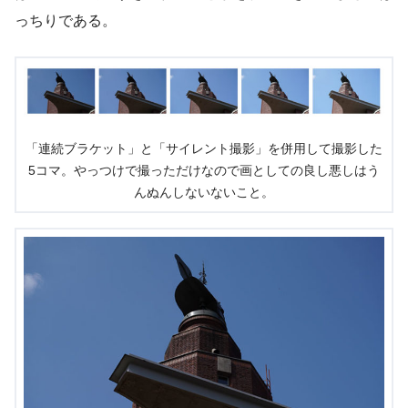
っちりである。
「連続ブラケット」と「サイレント撮影」を併用して撮影した
5コマ。やっつけで撮っただけなので画としての良し悪しはう
んぬんしないないこと。