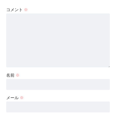
コメント
※
名前
※
メール
※