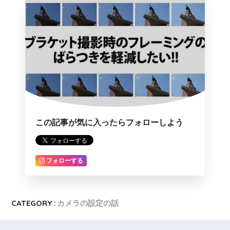
この記事が気に入ったらフォローしよう
フォローする
CATEGORY :
カメラの設定の話