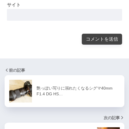
サイト
前の記事
艶っぽい写りに溺れたくなるシグマ40mm
F1.4 DG HS…
次の記事