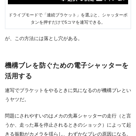
ドライブモードで「連続ブラケット」を選ぶと、シャッターボ
タンを押すだけで5コマを連写できる。
が、この方法には落とし穴がある。
機構ブレを防ぐための電子シャッターを
活用する
連写でブラケットをやるときに気になるのが機構ブレとい
うヤツだ。
問題にされやすいのはメカの先幕シャッターの走行（と言
うか、走った幕を停止されるときのショック）によって起
きる振動がカメラを揺らし、わずかなブレの原因になる。