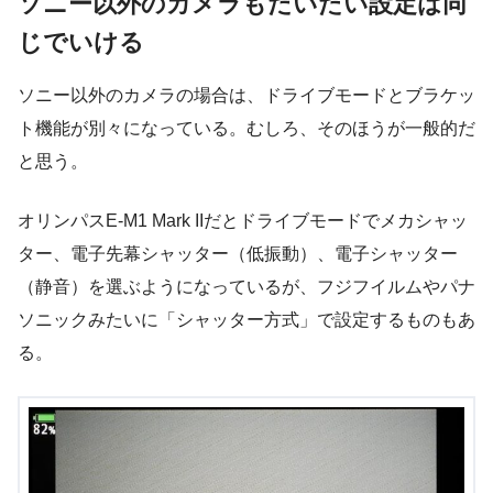
ソニー以外のカメラもだいたい設定は同
じでいける
ソニー以外のカメラの場合は、ドライブモードとブラケッ
ト機能が別々になっている。むしろ、そのほうが一般的だ
と思う。
オリンパスE-M1 Mark IIだとドライブモードでメカシャッ
ター、電子先幕シャッター（低振動）、電子シャッター
（静音）を選ぶようになっているが、フジフイルムやパナ
ソニックみたいに「シャッター方式」で設定するものもあ
る。