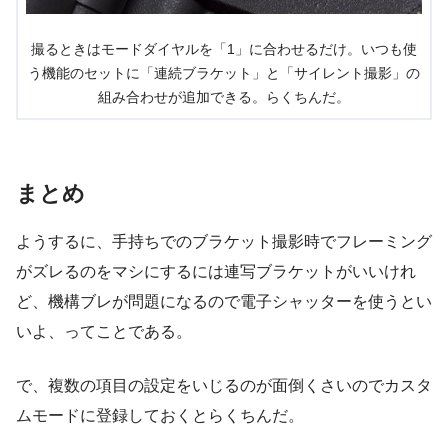
撮るときはモードダイヤルを「1」に合わせるだけ。いつも使
う機能のセットに「連続ブラケット」と「サイレント撮影」の
組み合わせが追加できる。らくちんだ。
まとめ
ようするに、手持ちでのブラケット撮影時でフレーミング
がズレるのをマシにするには連写ブラケットがいいけれ
ど、機構ブレが問題になるので電子シャッターを使うとい
いよ、ってことである。
で、複数の項目の設定をいじるのが面倒くさいのでカスタ
ムモードに登録しておくとらくちんだ。