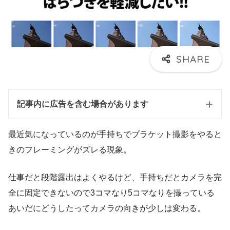
記事内に広告を含む場合があります
最近気になっているのが手持ちでブラケット撮影をやると
きのフレーミングがズレる現象。
仕事だと段階露出はよくやるけど、手持ちだとカメラを完
全に固定できないので3コマなり5コマなりを撮っている
あいだにどうしたってカメラの向きが少しは変わる。