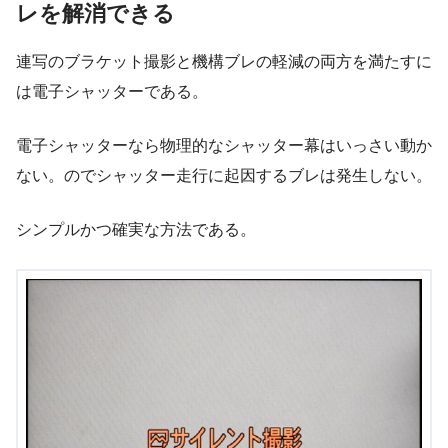
レを解消できる
連写のブラケット撮影と機構ブレの軽減の両方を満たすに
は電子シャッターである。
電子シャッターなら物理的なシャッター幕はいっさい動か
ない。のでシャッター走行に起因するブレは発生しない。
シンプルかつ確実な方法である。