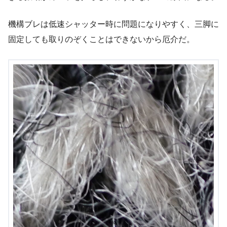
機構ブレは低速シャッター時に問題になりやすく、三脚に
固定しても取りのぞくことはできないから厄介だ。