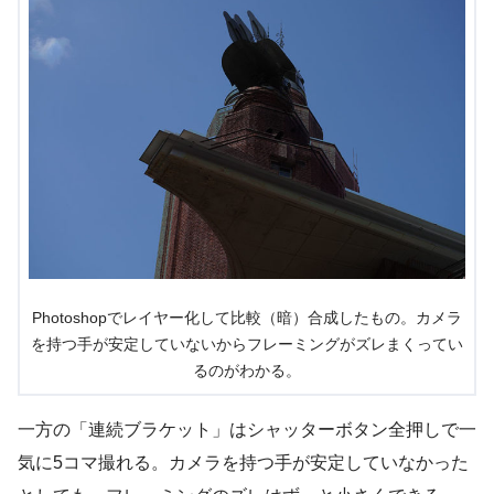
Photoshopでレイヤー化して比較（暗）合成したもの。カメラ
を持つ手が安定していないからフレーミングがズレまくってい
るのがわかる。
一方の「連続ブラケット」はシャッターボタン全押しで一
気に5コマ撮れる。カメラを持つ手が安定していなかった