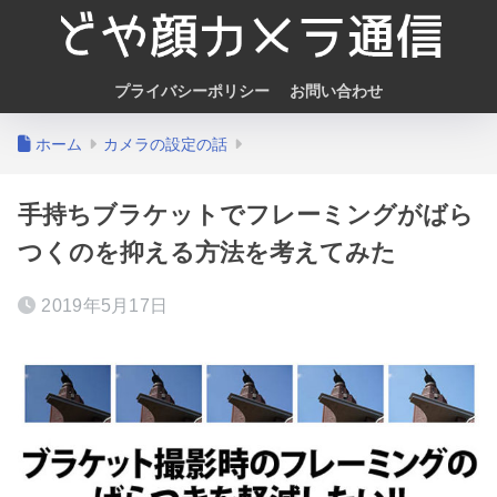
プライバシーポリシー
お問い合わせ
ホーム
カメラの設定の話
手持ちブラケットでフレーミングがばら
つくのを抑える方法を考えてみた
2019年5月17日