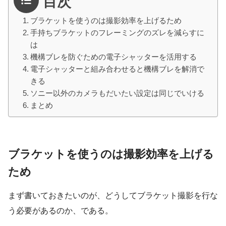
目次
ブラケットを使うのは撮影効率を上げるため
手持ちブラケットのフレーミングのズレを減らすに
は
機構ブレを防ぐための電子シャッターを活用する
電子シャッターと組み合わせると機構ブレを解消で
きる
ソニー以外のカメラもだいたい設定は同じでいける
まとめ
ブラケットを使うのは撮影効率を上げる
ため
まず書いておきたいのが、どうしてブラケット撮影を行な
う必要があるのか、である。